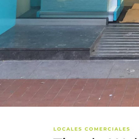
LOCALES COMERCIALES