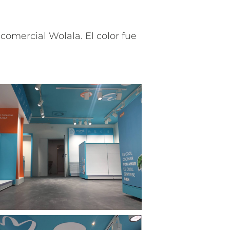
omercial Wolala. El color fue