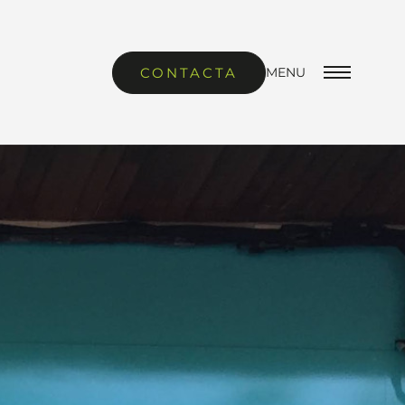
CONTACTA
MENU