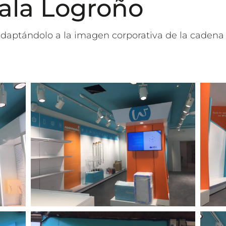
ala Logroño
daptándolo a la imagen corporativa de la cadena c