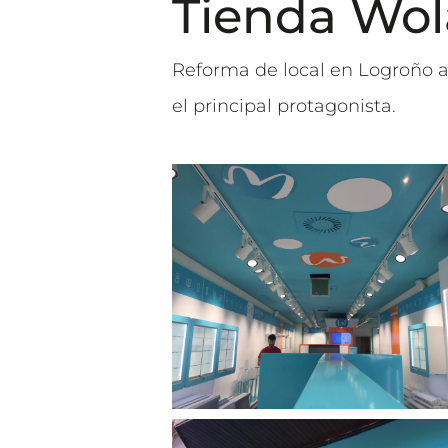
Tienda Wol
Reforma de local en Logroño a
el principal protagonista.